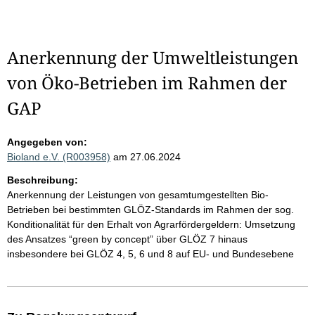
Anerkennung der Umweltleistungen
von Öko-Betrieben im Rahmen der
GAP
Angegeben von:
Bioland e.V. (R003958)
am 27.06.2024
Beschreibung:
Anerkennung der Leistungen von gesamtumgestellten Bio-
Betrieben bei bestimmten GLÖZ-Standards im Rahmen der sog.
Konditionalität für den Erhalt von Agrarfördergeldern: Umsetzung
des Ansatzes “green by concept” über GLÖZ 7 hinaus
insbesondere bei GLÖZ 4, 5, 6 und 8 auf EU- und Bundesebene