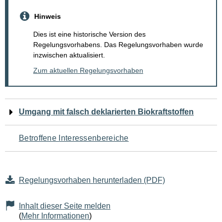
Hinweis
Dies ist eine historische Version des
Regelungsvorhabens. Das Regelungsvorhaben wurde
inzwischen aktualisiert.
Zum aktuellen Regelungsvorhaben
Navigation
Umgang mit falsch deklarierten Biokraftstoffen
für
Betroffene Interessenbereiche
den
Seiteninhalt
Regelungsvorhaben herunterladen (PDF)
Inhalt dieser Seite melden
(
Mehr Informationen
)