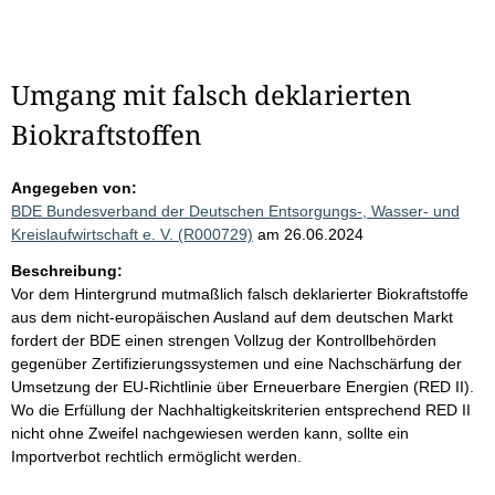
Umgang mit falsch deklarierten
Biokraftstoffen
Angegeben von:
BDE Bundesverband der Deutschen Entsorgungs-, Wasser- und
Kreislaufwirtschaft e. V. (R000729)
am 26.06.2024
Beschreibung:
Vor dem Hintergrund mutmaßlich falsch deklarierter Biokraftstoffe
aus dem nicht-europäischen Ausland auf dem deutschen Markt
fordert der BDE einen strengen Vollzug der Kontrollbehörden
gegenüber Zertifizierungssystemen und eine Nachschärfung der
Umsetzung der EU-Richtlinie über Erneuerbare Energien (RED II).
Wo die Erfüllung der Nachhaltigkeitskriterien entsprechend RED II
nicht ohne Zweifel nachgewiesen werden kann, sollte ein
Importverbot rechtlich ermöglicht werden.