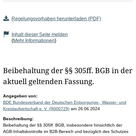
Regelungsvorhaben herunterladen (PDF)
Inhalt dieser Seite melden
(
Mehr Informationen
)
Beibehaltung der §§ 305ff. BGB in der
aktuell geltenden Fassung.
Angegeben von:
BDE Bundesverband der Deutschen Entsorgungs-, Wasser- und
Kreislaufwirtschaft e. V. (R000729)
am 26.06.2024
Beschreibung:
Beibehaltung der §§ 305ff. BGB, insbesondere hinsichtlich der
AGB-Inhaltskontrolle im B2B-Bereich und bezüglich des Schutzes