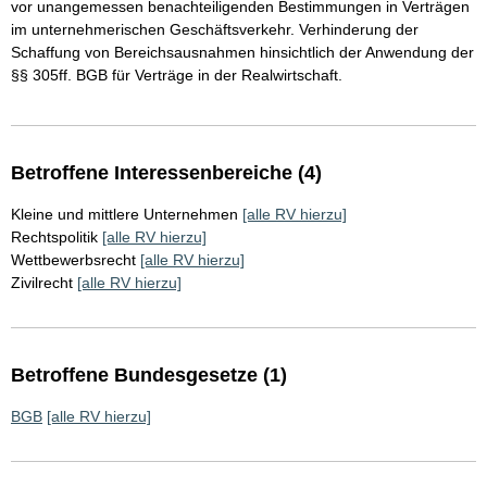
vor unangemessen benachteiligenden Bestimmungen in Verträgen
im unternehmerischen Geschäftsverkehr. Verhinderung der
Schaffung von Bereichsausnahmen hinsichtlich der Anwendung der
§§ 305ff. BGB für Verträge in der Realwirtschaft.
Betroffene Interessenbereiche (4)
Kleine und mittlere Unternehmen
[alle RV hierzu]
Rechtspolitik
[alle RV hierzu]
Wettbewerbsrecht
[alle RV hierzu]
Zivilrecht
[alle RV hierzu]
Betroffene Bundesgesetze (1)
BGB
[alle RV hierzu]