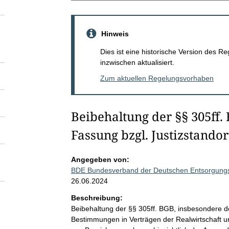
Hinweis
Dies ist eine historische Version des
inzwischen aktualisiert.
Zum aktuellen Regelungsvorhaben
Beibehaltung der §§ 305ff. 
Fassung bzgl. Justizstando
Angegeben von:
BDE Bundesverband der Deutschen Entsorgungs-,
26.06.2024
Beschreibung:
Beibehaltung der §§ 305ff. BGB, insbesondere 
Bestimmungen in Verträgen der Realwirtschaft u