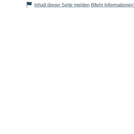
Inhalt dieser Seite melden
(
Mehr Informationen