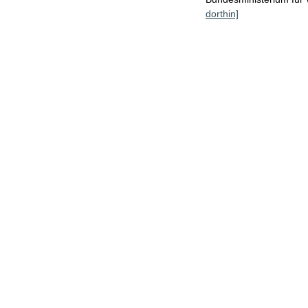
dorthin]