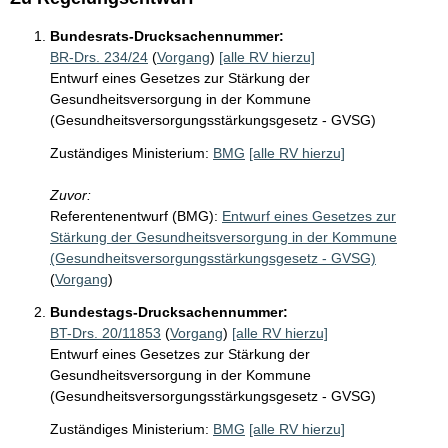
Bundesrats-Drucksachennummer:
BR-Drs. 234/24
(
Vorgang
)
[alle RV hierzu]
Entwurf eines Gesetzes zur Stärkung der
Gesundheitsversorgung in der Kommune
(Gesundheitsversorgungsstärkungsgesetz - GVSG)
Zuständiges Ministerium:
BMG
[alle RV hierzu]
Zuvor:
Referentenentwurf (BMG):
Entwurf eines Gesetzes zur
Stärkung der Gesundheitsversorgung in der Kommune
(Gesundheitsversorgungsstärkungsgesetz - GVSG)
(
Vorgang
)
Bundestags-Drucksachennummer:
BT-Drs. 20/11853
(
Vorgang
)
[alle RV hierzu]
Entwurf eines Gesetzes zur Stärkung der
Gesundheitsversorgung in der Kommune
(Gesundheitsversorgungsstärkungsgesetz - GVSG)
Zuständiges Ministerium:
BMG
[alle RV hierzu]