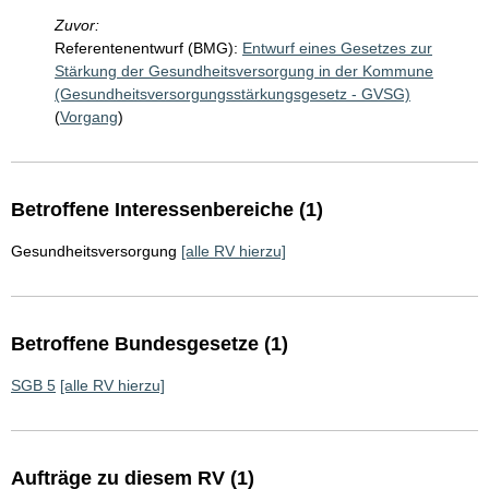
Zuvor:
Referentenentwurf (BMG):
Entwurf eines Gesetzes zur
Stärkung der Gesundheitsversorgung in der Kommune
(Gesundheitsversorgungsstärkungsgesetz - GVSG)
(
Vorgang
)
Betroffene Interessenbereiche (1)
Gesundheitsversorgung
[alle RV hierzu]
Betroffene Bundesgesetze (1)
SGB 5
[alle RV hierzu]
Aufträge zu diesem RV (1)