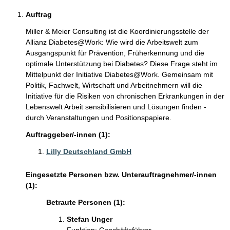
Auftrag
Miller & Meier Consulting ist die Koordinierungsstelle der
Allianz Diabetes@Work: Wie wird die Arbeitswelt zum
Ausgangspunkt für Prävention, Früherkennung und die
optimale Unterstützung bei Diabetes? Diese Frage steht im
Mittelpunkt der Initiative Diabetes@Work. Gemeinsam mit
Politik, Fachwelt, Wirtschaft und Arbeitnehmern will die
Initiative für die Risiken von chronischen Erkrankungen in der
Lebenswelt Arbeit sensibilisieren und Lösungen finden -
durch Veranstaltungen und Positionspapiere.
Auftraggeber/-innen (1):
Lilly Deutschland GmbH
Eingesetzte Personen bzw. Unterauftragnehmer/-innen
(1):
Betraute Personen (1):
Stefan Unger