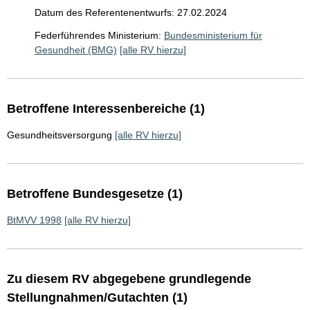
Datum des Referentenentwurfs: 27.02.2024
Federführendes Ministerium:
Bundesministerium für
Gesundheit (BMG)
[alle RV hierzu]
Betroffene Interessenbereiche (1)
Gesundheitsversorgung
[alle RV hierzu]
Betroffene Bundesgesetze (1)
BtMVV 1998
[alle RV hierzu]
Zu diesem RV abgegebene grundlegende
Stellungnahmen/Gutachten (1)