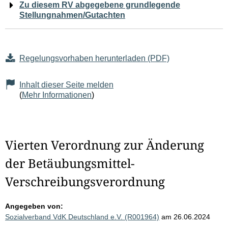
Zu diesem RV abgegebene grundlegende
Stellungnahmen/Gutachten
Regelungsvorhaben herunterladen (PDF)
Inhalt dieser Seite melden
(
Mehr Informationen
)
Vierten Verordnung zur Änderung
der Betäubungsmittel-
Verschreibungsverordnung
Angegeben von:
Sozialverband VdK Deutschland e.V. (R001964)
am 26.06.2024