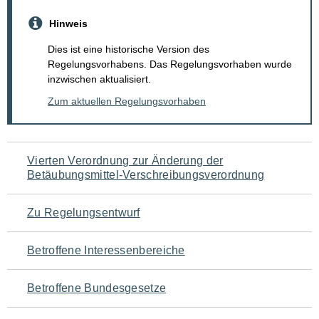
Hinweis
Dies ist eine historische Version des
Regelungsvorhabens. Das Regelungsvorhaben wurde
inzwischen aktualisiert.
Zum aktuellen Regelungsvorhaben
Navigation
Vierten Verordnung zur Änderung der
Betäubungsmittel-Verschreibungsverordnung
für
den
Zu Regelungsentwurf
Seiteninhalt
Betroffene Interessenbereiche
Betroffene Bundesgesetze