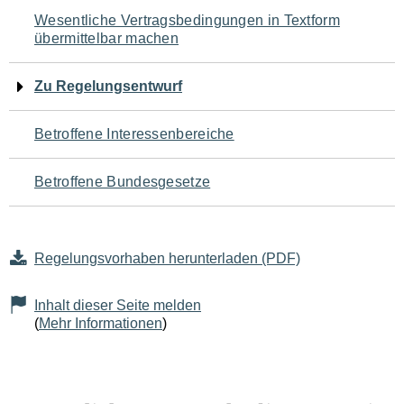
Navigation
Wesentliche Vertragsbedingungen in Textform
übermittelbar machen
für
den
Zu Regelungsentwurf
Seiteninhalt
Betroffene Interessenbereiche
Betroffene Bundesgesetze
Regelungsvorhaben herunterladen (PDF)
Inhalt dieser Seite melden
(
Mehr Informationen
)