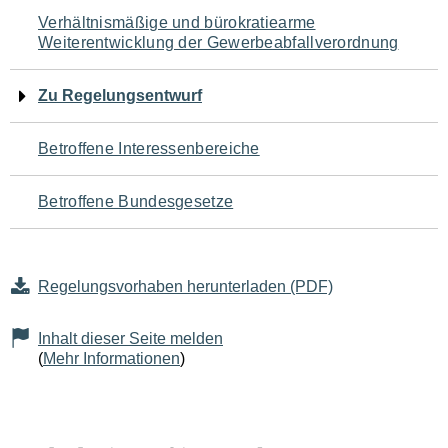
Navigation
Verhältnismäßige und bürokratiearme
Weiterentwicklung der Gewerbeabfallverordnung
für
den
Zu Regelungsentwurf
Seiteninhalt
Betroffene Interessenbereiche
Betroffene Bundesgesetze
Regelungsvorhaben herunterladen (PDF)
Inhalt dieser Seite melden
(
Mehr Informationen
)