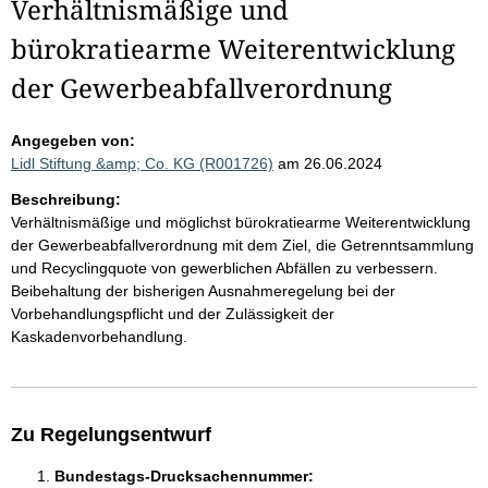
Verhältnismäßige und
bürokratiearme Weiterentwicklung
der Gewerbeabfallverordnung
Angegeben von:
Lidl Stiftung &amp; Co. KG (R001726)
am 26.06.2024
Beschreibung:
Verhältnismäßige und möglichst bürokratiearme Weiterentwicklung
der Gewerbeabfallverordnung mit dem Ziel, die Getrenntsammlung
und Recyclingquote von gewerblichen Abfällen zu verbessern.
Beibehaltung der bisherigen Ausnahmeregelung bei der
Vorbehandlungspflicht und der Zulässigkeit der
Kaskadenvorbehandlung.
Zu Regelungsentwurf
Bundestags-Drucksachennummer: