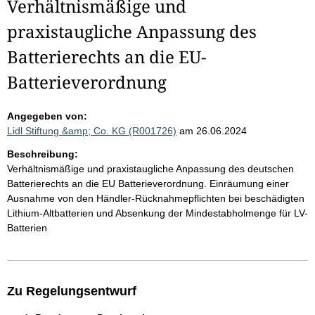
Verhältnismäßige und
praxistaugliche Anpassung des
Batterierechts an die EU-
Batterieverordnung
Angegeben von:
Lidl Stiftung &amp; Co. KG (R001726)
am 26.06.2024
Beschreibung:
Verhältnismäßige und praxistaugliche Anpassung des deutschen
Batterierechts an die EU Batterieverordnung. Einräumung einer
Ausnahme von den Händler-Rücknahmepflichten bei beschädigten
Lithium-Altbatterien und Absenkung der Mindestabholmenge für LV-
Batterien
Zu Regelungsentwurf