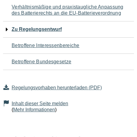
Navigation
Verhältnismäßige und praxistaugliche Anpassung
des Batterierechts an die EU-Batterieverordnung
für
den
Zu Regelungsentwurf
Seiteninhalt
Betroffene Interessenbereiche
Betroffene Bundesgesetze
Regelungsvorhaben herunterladen (PDF)
Inhalt dieser Seite melden
(
Mehr Informationen
)