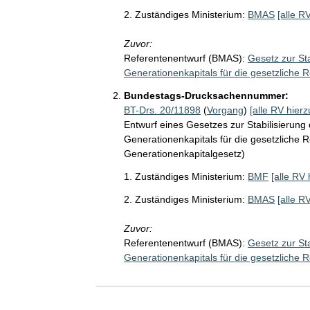
2. Zuständiges Ministerium:
BMAS
[alle R
Zuvor:
Referentenentwurf (BMAS):
Gesetz zur St
Generationenkapitals für die gesetzliche 
Bundestags-Drucksachennummer:
BT-Drs. 20/11898
(
Vorgang
)
[alle RV hierz
Entwurf eines Gesetzes zur Stabilisierun
Generationenkapitals für die gesetzliche 
Generationenkapitalgesetz)
1. Zuständiges Ministerium:
BMF
[alle RV 
2. Zuständiges Ministerium:
BMAS
[alle R
Zuvor:
Referentenentwurf (BMAS):
Gesetz zur St
Generationenkapitals für die gesetzliche 