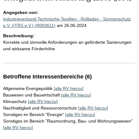
Angegeben von:
Industrieverband Technische Textilien - Rollladen - Sonnenschutz
e.V. (ITRS e.V.) (R003611)
am 26.06.2024
Beschreibung:
Korrekte und sinnvolle Anforderungen an geförderte Sanierungen
und wirksame Förderhöhe
Betroffene Interessenbereiche (6)
Allgemeine Energiepolitik
[alle RV hierzu]
Bauwesen und Bauwirtschaft
[alle RV hierzu]
Klimaschutz
[alle RV hierzu]
Nachhaltigkeit und Ressourcenschutz
[alle RV hierzu]
Sonstiges im Bereich "Energie"
[alle RV hierzu]
Sonstiges im Bereich "Raumordnung, Bau- und Wohnungswesen"
[alle RV hierzu]