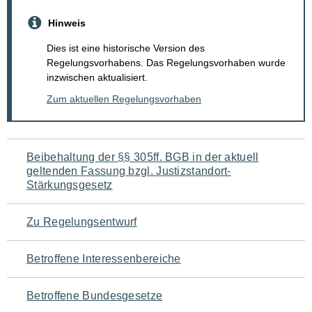
Hinweis
Dies ist eine historische Version des
Regelungsvorhabens. Das Regelungsvorhaben wurde
inzwischen aktualisiert.
Zum aktuellen Regelungsvorhaben
Navigation
Beibehaltung der §§ 305ff. BGB in der aktuell
geltenden Fassung bzgl. Justizstandort-
für
Stärkungsgesetz
den
Zu Regelungsentwurf
Seiteninhalt
Betroffene Interessenbereiche
Betroffene Bundesgesetze