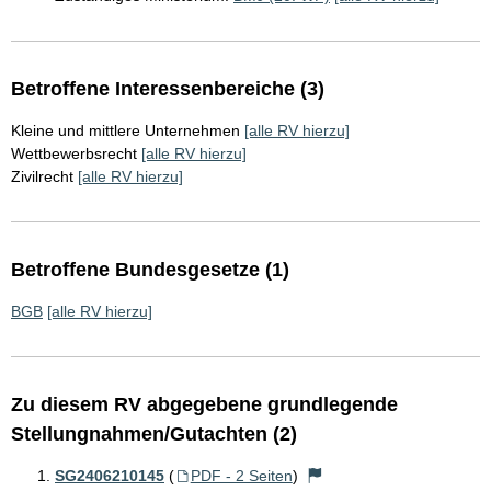
Betroffene Interessenbereiche (3)
Kleine und mittlere Unternehmen
[alle RV hierzu]
Wettbewerbsrecht
[alle RV hierzu]
Zivilrecht
[alle RV hierzu]
Betroffene Bundesgesetze (1)
BGB
[alle RV hierzu]
Zu diesem RV abgegebene grundlegende
Stellungnahmen/Gutachten (2)
SG2406210145
(
PDF - 2 Seiten
)