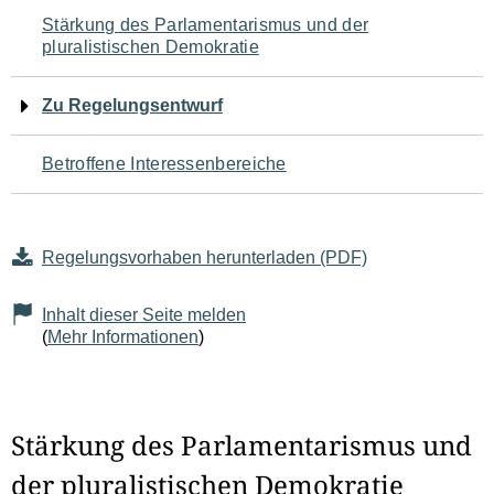
Navigation
Stärkung des Parlamentarismus und der
pluralistischen Demokratie
für
den
Zu Regelungsentwurf
Seiteninhalt
Betroffene Interessenbereiche
Regelungsvorhaben herunterladen (PDF)
Inhalt dieser Seite melden
(
Mehr Informationen
)
Stärkung des Parlamentarismus und
der pluralistischen Demokratie