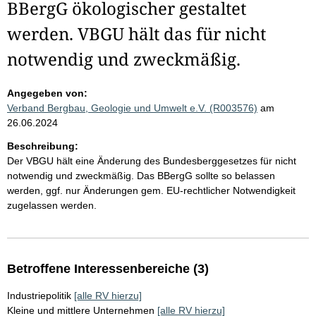
BBergG ökologischer gestaltet
werden. VBGU hält das für nicht
notwendig und zweckmäßig.
Angegeben von:
Verband Bergbau, Geologie und Umwelt e.V. (R003576)
am
26.06.2024
Beschreibung:
Der VBGU hält eine Änderung des Bundesberggesetzes für nicht
notwendig und zweckmäßig. Das BBergG sollte so belassen
werden, ggf. nur Änderungen gem. EU-rechtlicher Notwendigkeit
zugelassen werden.
Betroffene Interessenbereiche (3)
Industriepolitik
[alle RV hierzu]
Kleine und mittlere Unternehmen
[alle RV hierzu]