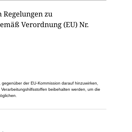
n Regelungen zu
 gemäß Verordnung (EU) Nr.
, gegenüber der EU-Kommission darauf hinzuwirken,
Verarbeitungshilfsstoffen beibehalten werden, um die
öglichen.