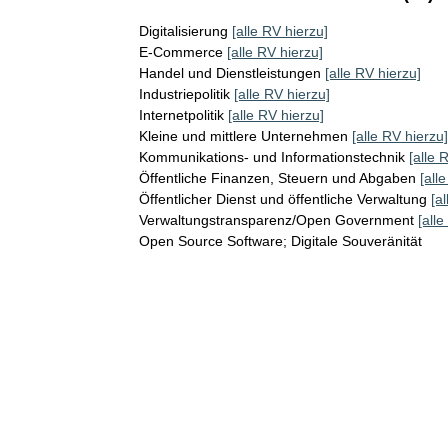
Digitalisierung
[alle RV hierzu]
E-Commerce
[alle RV hierzu]
Handel und Dienstleistungen
[alle RV hierzu]
Industriepolitik
[alle RV hierzu]
Internetpolitik
[alle RV hierzu]
Kleine und mittlere Unternehmen
[alle RV hierzu]
Kommunikations- und Informationstechnik
[alle 
Öffentliche Finanzen, Steuern und Abgaben
[all
Öffentlicher Dienst und öffentliche Verwaltung
[a
Verwaltungstransparenz/Open Government
[alle
Open Source Software; Digitale Souveränität