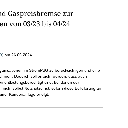
nd Gaspreisbremse zur
n von 03/23 bis 04/24
9)
am 26.06.2024
ganisationen im StromPBG zu berücksichtigen und eine
hmen. Dadurch soll erreicht werden, dass auch
en entlastungsberechtigt sind, bei denen der
n nicht selbst Netznutzer ist, sofern diese Belieferung an
einer Kundenanlage erfolgt.