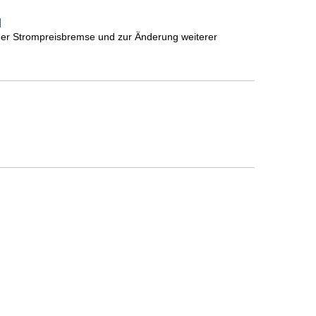
]
ner Strompreisbremse und zur Änderung weiterer