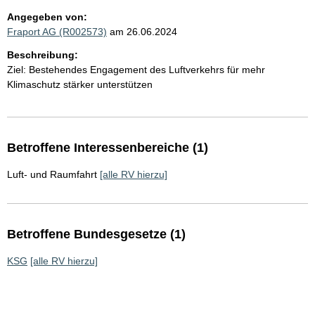
Angegeben von:
Fraport AG (R002573)
am 26.06.2024
Beschreibung:
Ziel: Bestehendes Engagement des Luftverkehrs für mehr
Klimaschutz stärker unterstützen
Betroffene Interessenbereiche (1)
Luft- und Raumfahrt
[alle RV hierzu]
Betroffene Bundesgesetze (1)
KSG
[alle RV hierzu]