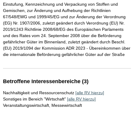
Einstufung, Kennzeichnung und Verpackung von Stoffen und
Gemischen, zur Änderung und Aufhebung der Richtlinien
67/548/EWG und 1999/45/EG und zur Änderung der Verordnung
(EG) Nr. 1907/2006, zuletzt geändert durch Verordnung (EU) Nr.
2019/1243 Richtlinie 2008/68/EG des Europäischen Parlaments
und des Rates vom 24. September 2008 über die Beförderung
gefährlicher Güter im Binnenland, zuletzt geändert durch Beschl.
(EU) 2019/1094 der Kommission ADR 2023 - Übereinkommen über
die internationale Beförderung gefährlicher Güter auf der Straße
Betroffene Interessenbereiche (3)
Nachhaltigkeit und Ressourcenschutz
[alle RV hierzu]
Sonstiges im Bereich "Wirtschaft"
[alle RV hierzu]
Veranstaltungswirtschaft, Messewirtschaft