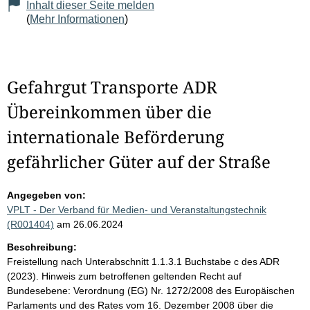
Inhalt dieser Seite melden
(
Mehr Informationen
)
Gefahrgut Transporte ADR
Übereinkommen über die
internationale Beförderung
gefährlicher Güter auf der Straße
Angegeben von:
VPLT - Der Verband für Medien- und Veranstaltungstechnik
(R001404)
am 26.06.2024
Beschreibung:
Freistellung nach Unterabschnitt 1.1.3.1 Buchstabe c des ADR
(2023). Hinweis zum betroffenen geltenden Recht auf
Bundesebene: Verordnung (EG) Nr. 1272/2008 des Europäischen
Parlaments und des Rates vom 16. Dezember 2008 über die