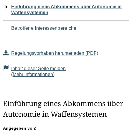
Navigation
Einführung eines Abkommens über Autonomie in
Waffensystemen
für
den
Betroffene Interessenbereiche
Seiteninhalt
Regelungsvorhaben herunterladen (PDF)
Inhalt dieser Seite melden
(
Mehr Informationen
)
Einführung eines Abkommens über
Autonomie in Waffensystemen
Angegeben von: