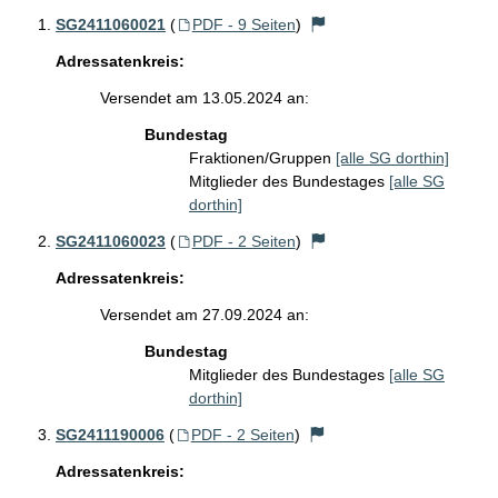
SG2411060021
(
PDF - 9 Seiten
)
Adressatenkreis:
Versendet am 13.05.2024 an:
Bundestag
Fraktionen/Gruppen
[alle SG dorthin]
Mitglieder des Bundestages
[alle SG
dorthin]
SG2411060023
(
PDF - 2 Seiten
)
Adressatenkreis:
Versendet am 27.09.2024 an:
Bundestag
Mitglieder des Bundestages
[alle SG
dorthin]
SG2411190006
(
PDF - 2 Seiten
)
Adressatenkreis: