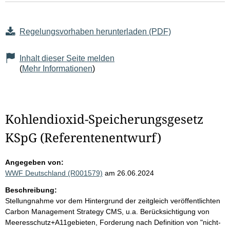
Regelungsvorhaben herunterladen (PDF)
Inhalt dieser Seite melden
(
Mehr Informationen
)
Kohlendioxid-Speicherungsgesetz
KSpG (Referentenentwurf)
Angegeben von:
WWF Deutschland (R001579)
am 26.06.2024
Beschreibung:
Stellungnahme vor dem Hintergrund der zeitgleich veröffentlichten
Carbon Management Strategy CMS, u.a. Berücksichtigung von
Meeresschutz+A11gebieten, Forderung nach Definition von "nicht-