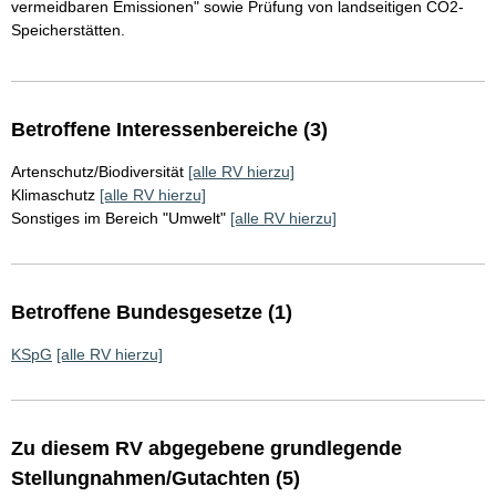
vermeidbaren Emissionen" sowie Prüfung von landseitigen CO2-
Speicherstätten.
Betroffene Interessenbereiche (3)
Artenschutz/Biodiversität
[alle RV hierzu]
Klimaschutz
[alle RV hierzu]
Sonstiges im Bereich "Umwelt"
[alle RV hierzu]
Betroffene Bundesgesetze (1)
KSpG
[alle RV hierzu]
Zu diesem RV abgegebene grundlegende
Stellungnahmen/Gutachten (5)