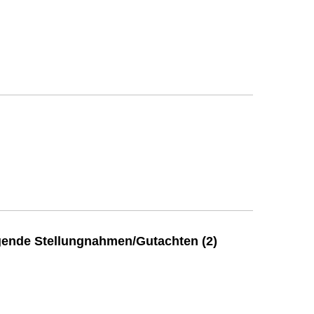
ende Stellungnahmen/Gutachten (2)