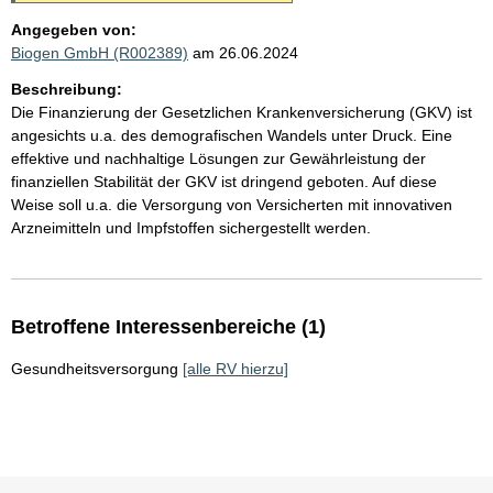
Angegeben von:
Biogen GmbH (R002389)
am 26.06.2024
Beschreibung:
Die Finanzierung der Gesetzlichen Krankenversicherung (GKV) ist
angesichts u.a. des demografischen Wandels unter Druck. Eine
effektive und nachhaltige Lösungen zur Gewährleistung der
finanziellen Stabilität der GKV ist dringend geboten. Auf diese
Weise soll u.a. die Versorgung von Versicherten mit innovativen
Arzneimitteln und Impfstoffen sichergestellt werden.
Betroffene Interessenbereiche (1)
Gesundheitsversorgung
[alle RV hierzu]
Sie