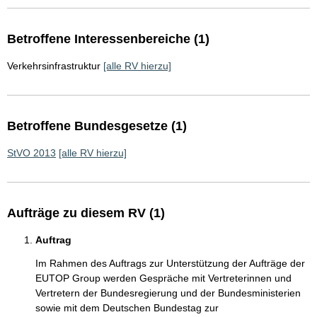
Betroffene Interessenbereiche (1)
Verkehrsinfrastruktur
[alle RV hierzu]
Betroffene Bundesgesetze (1)
StVO 2013
[alle RV hierzu]
Aufträge zu diesem RV (1)
Auftrag
Im Rahmen des Auftrags zur Unterstützung der Aufträge der
EUTOP Group werden Gespräche mit Vertreterinnen und
Vertretern der Bundesregierung und der Bundesministerien
sowie mit dem Deutschen Bundestag zur