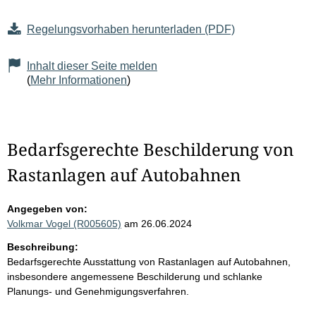
Regelungsvorhaben herunterladen (PDF)
Inhalt dieser Seite melden
(
Mehr Informationen
)
Bedarfsgerechte Beschilderung von
Rastanlagen auf Autobahnen
Angegeben von:
Volkmar Vogel (R005605)
am 26.06.2024
Beschreibung:
Bedarfsgerechte Ausstattung von Rastanlagen auf Autobahnen,
insbesondere angemessene Beschilderung und schlanke
Planungs- und Genehmigungsverfahren.