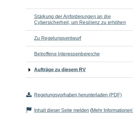
Navigation
Stärkung der Anforderungen an die
Cybersicherheit, um Resilienz zu erhöhen
für
Zu Regelungsentwurf
den
Betroffene Interessenbereiche
Seiteninhalt
Aufträge zu diesem RV
Regelungsvorhaben herunterladen (PDF)
Inhalt dieser Seite melden
(
Mehr Informationen