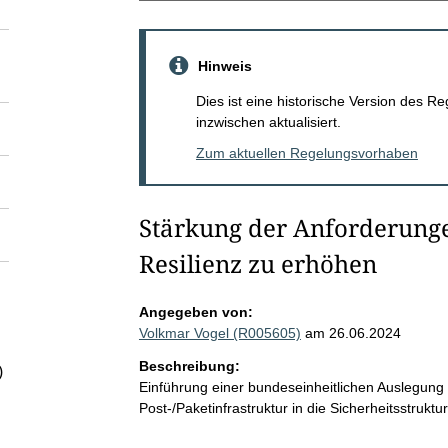
Hinweis
Dies ist eine historische Version des
inzwischen aktualisiert.
Zum aktuellen Regelungsvorhaben
Stärkung der Anforderunge
Resilienz zu erhöhen
Angegeben von:
Volkmar Vogel (R005605)
am 26.06.2024
Beschreibung:
)
Einführung einer bundeseinheitlichen Auslegun
Post-/Paketinfrastruktur in die Sicherheitsstruktu