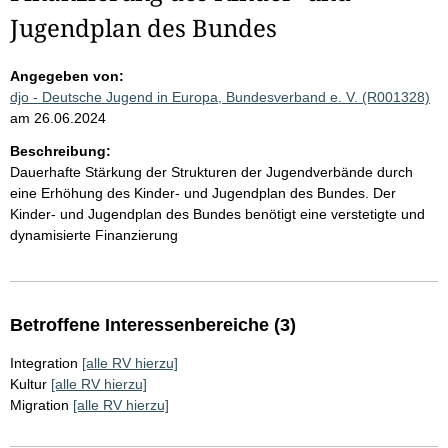
Jugendplan des Bundes
Angegeben von:
djo - Deutsche Jugend in Europa, Bundesverband e. V. (R001328)
am 26.06.2024
Beschreibung:
Dauerhafte Stärkung der Strukturen der Jugendverbände durch
eine Erhöhung des Kinder- und Jugendplan des Bundes. Der
Kinder- und Jugendplan des Bundes benötigt eine verstetigte und
dynamisierte Finanzierung
Betroffene Interessenbereiche (3)
Integration
[alle RV hierzu]
Kultur
[alle RV hierzu]
Migration
[alle RV hierzu]