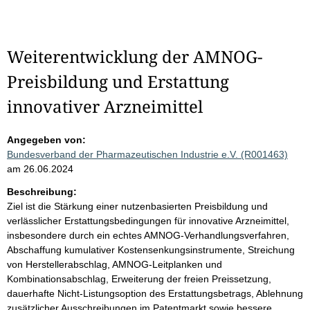
Weiterentwicklung der AMNOG-
Preisbildung und Erstattung
innovativer Arzneimittel
Angegeben von:
Bundesverband der Pharmazeutischen Industrie e.V. (R001463)
am 26.06.2024
Beschreibung:
Ziel ist die Stärkung einer nutzenbasierten Preisbildung und
verlässlicher Erstattungsbedingungen für innovative Arzneimittel,
insbesondere durch ein echtes AMNOG-Verhandlungsverfahren,
Abschaffung kumulativer Kostensenkungsinstrumente, Streichung
von Herstellerabschlag, AMNOG-Leitplanken und
Kombinationsabschlag, Erweiterung der freien Preissetzung,
dauerhafte Nicht-Listungsoption des Erstattungsbetrags, Ablehnung
zusätzlicher Ausschreibungen im Patentmarkt sowie bessere