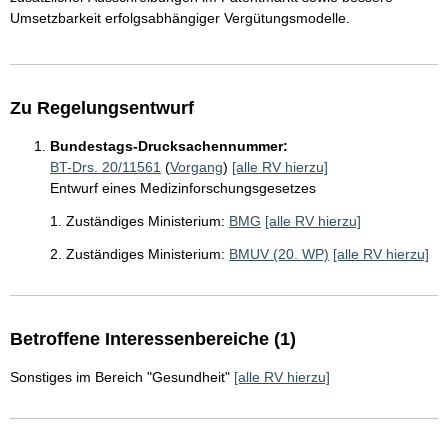
Umsetzbarkeit erfolgsabhängiger Vergütungsmodelle.
Zu Regelungsentwurf
Bundestags-Drucksachennummer:
BT-Drs. 20/11561
(
Vorgang
)
[alle RV hierzu]
Entwurf eines Medizinforschungsgesetzes
1. Zuständiges Ministerium:
BMG
[alle RV hierzu]
2. Zuständiges Ministerium:
BMUV (20. WP)
[alle RV hierzu]
Betroffene Interessenbereiche (1)
Sonstiges im Bereich "Gesundheit"
[alle RV hierzu]