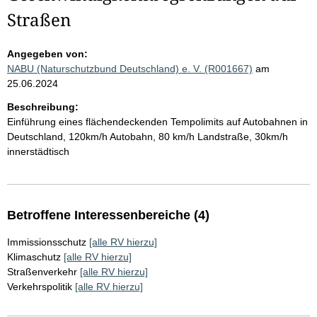
Straßen
Angegeben von:
NABU (Naturschutzbund Deutschland) e. V. (R001667)
am
25.06.2024
Beschreibung:
Einführung eines flächendeckenden Tempolimits auf Autobahnen in
Deutschland, 120km/h Autobahn, 80 km/h Landstraße, 30km/h
innerstädtisch
Betroffene Interessenbereiche (4)
Immissionsschutz
[alle RV hierzu]
Klimaschutz
[alle RV hierzu]
Straßenverkehr
[alle RV hierzu]
Verkehrspolitik
[alle RV hierzu]