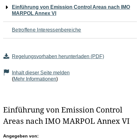
Navigation
Einführung von Emission Control Areas nach IMO
MARPOL Annex VI
für
den
Betroffene Interessenbereiche
Seiteninhalt
Regelungsvorhaben herunterladen (PDF)
Inhalt dieser Seite melden
(
Mehr Informationen
)
Einführung von Emission Control
Areas nach IMO MARPOL Annex VI
Angegeben von: