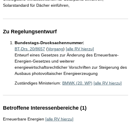
Solarstandard für Dächer einführen,
Zu Regelungsentwurf
Bundestags-Drucksachennummer:
BT-Drs. 20/8657
(
Vorgang
)
[alle RV hierzu]
Entwurf eines Gesetzes zur Änderung des Erneuerbare-
Energien-Gesetzes und weiterer
energiewirtschaftsrechtlicher Vorschriften zur Steigerung des
Ausbaus photovoltaischer Energieerzeugung
Zuständiges Ministerium:
BMWK (20. WP)
[alle RV hierzu]
Betroffene Interessenbereiche (1)
Erneuerbare Energien
[alle RV hierzu]