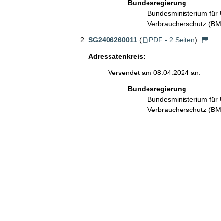
Bundesregierung
Bundesministerium für 
Verbraucherschutz (B
SG2406260011
(
PDF - 2 Seiten
)
Adressatenkreis:
Versendet am 08.04.2024 an:
Bundesregierung
Bundesministerium für 
Verbraucherschutz (B