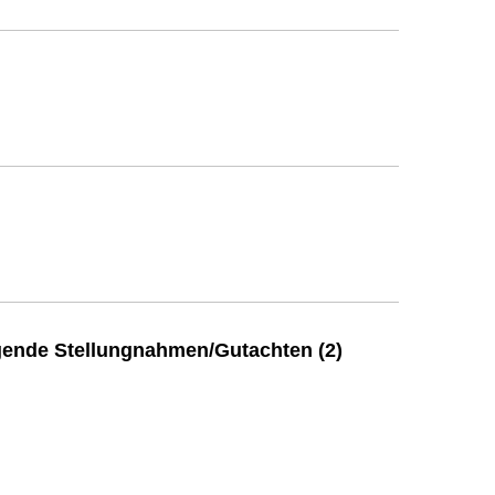
ende Stellungnahmen/Gutachten (2)