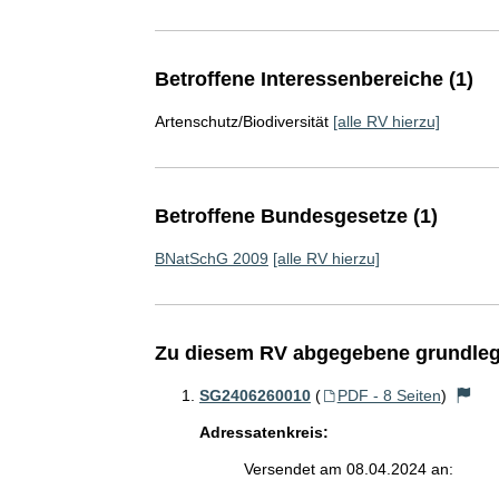
Betroffene Interessenbereiche (1)
Artenschutz/Biodiversität
[alle RV hierzu]
Betroffene Bundesgesetze (1)
BNatSchG 2009
[alle RV hierzu]
Zu diesem RV abgegebene grundleg
SG2406260010
(
PDF - 8 Seiten
)
Adressatenkreis:
Versendet am 08.04.2024 an: