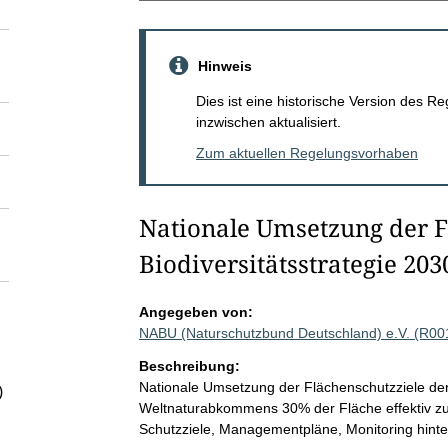
Hinweis
Dies ist eine historische Version des
inzwischen aktualisiert.
Zum aktuellen Regelungsvorhaben
Nationale Umsetzung der F
Biodiversitätsstrategie 203
Angegeben von:
NABU (Naturschutzbund Deutschland) e.V. (R00
Beschreibung:
Nationale Umsetzung der Flächenschutzziele der
)
Weltnaturabkommens 30% der Fläche effektiv zu sc
Schutzziele, Managementpläne, Monitoring hint