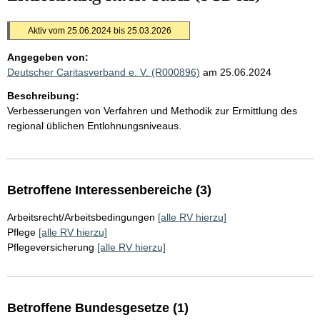
Aktiv vom 25.06.2024 bis 25.03.2026
Angegeben von:
Deutscher Caritasverband e. V. (R000896)
am 25.06.2024
Beschreibung:
Verbesserungen von Verfahren und Methodik zur Ermittlung des
regional üblichen Entlohnungsniveaus.
Betroffene Interessenbereiche (3)
Arbeitsrecht/Arbeitsbedingungen
[alle RV hierzu]
Pflege
[alle RV hierzu]
Pflegeversicherung
[alle RV hierzu]
Betroffene Bundesgesetze (1)