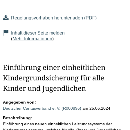
Regelungsvorhaben herunterladen (PDF)
Inhalt dieser Seite melden
(
Mehr Informationen
)
Einführung einer einheitlichen
Kindergrundsicherung für alle
Kinder und Jugendlichen
Angegeben von:
Deutscher Caritasverband e. V. (R000896)
am 25.06.2024
Beschreibung:
Einführung eines neuen einheitlichen Leistungssystems der