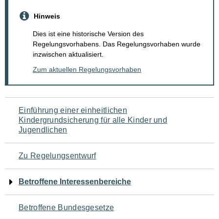
Hinweis
Dies ist eine historische Version des
Regelungsvorhabens. Das Regelungsvorhaben wurde
inzwischen aktualisiert.
Zum aktuellen Regelungsvorhaben
Navigation
Einführung einer einheitlichen
Kindergrundsicherung für alle Kinder und
für
Jugendlichen
den
Zu Regelungsentwurf
Seiteninhalt
Betroffene Interessenbereiche
Betroffene Bundesgesetze