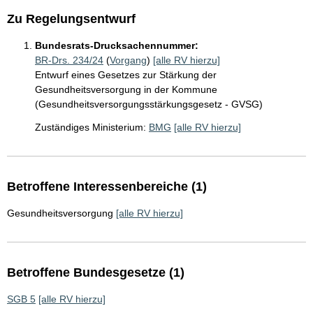
Zu Regelungsentwurf
Bundesrats-Drucksachennummer:
BR-Drs. 234/24
(
Vorgang
)
[alle RV hierzu]
Entwurf eines Gesetzes zur Stärkung der
Gesundheitsversorgung in der Kommune
(Gesundheitsversorgungsstärkungsgesetz - GVSG)
Zuständiges Ministerium:
BMG
[alle RV hierzu]
Betroffene Interessenbereiche (1)
Gesundheitsversorgung
[alle RV hierzu]
Betroffene Bundesgesetze (1)
SGB 5
[alle RV hierzu]