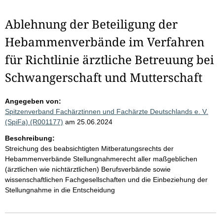
Ablehnung der Beteiligung der
Hebammenverbände im Verfahren
für Richtlinie ärztliche Betreuung bei
Schwangerschaft und Mutterschaft
Angegeben von:
Spitzenverband Fachärztinnen und Fachärzte Deutschlands e. V.
(SpiFa) (R001177)
am 25.06.2024
Beschreibung:
Streichung des beabsichtigten Mitberatungsrechts der
Hebammenverbände Stellungnahmerecht aller maßgeblichen
(ärztlichen wie nichtärztlichen) Berufsverbände sowie
wissenschaftlichen Fachgesellschaften und die Einbeziehung der
Stellungnahme in die Entscheidung