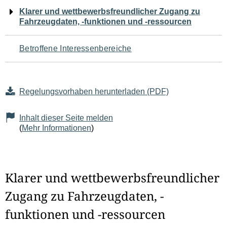
Navigation
Klarer und wettbewerbsfreundlicher Zugang zu
Fahrzeugdaten, -funktionen und -ressourcen
für
den
Betroffene Interessenbereiche
Seiteninhalt
Regelungsvorhaben herunterladen (PDF)
Inhalt dieser Seite melden
(
Mehr Informationen
)
Klarer und wettbewerbsfreundlicher
Zugang zu Fahrzeugdaten, -
funktionen und -ressourcen