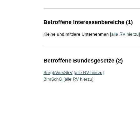
Betroffene Interessenbereiche (1)
Kleine und mittlere Unternehmen
[alle RV hierzu]
Betroffene Bundesgesetze (2)
BergbVersStrV
[alle RV hierzu]
BImSchG
[alle RV hierzu]