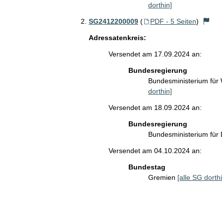
dorthin]
SG2412200009
(
PDF - 5 Seiten
)
Adressatenkreis:
Versendet am 17.09.2024 an:
Bundesregierung
Bundesministerium für
dorthin]
Versendet am 18.09.2024 an:
Bundesregierung
Bundesministerium für 
Versendet am 04.10.2024 an:
Bundestag
Gremien
[alle SG dorthi