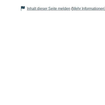
Inhalt dieser Seite melden
(
Mehr Informationen