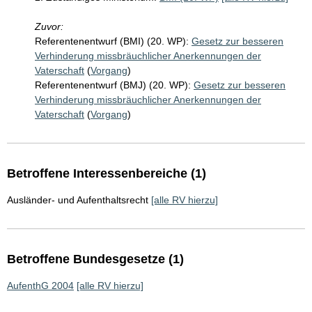
Zuvor:
Referentenentwurf (BMI) (20. WP):
Gesetz zur besseren
Verhinderung missbräuchlicher Anerkennungen der
Vaterschaft
(
Vorgang
)
Referentenentwurf (BMJ) (20. WP):
Gesetz zur besseren
Verhinderung missbräuchlicher Anerkennungen der
Vaterschaft
(
Vorgang
)
Betroffene Interessenbereiche (1)
Ausländer- und Aufenthaltsrecht
[alle RV hierzu]
Betroffene Bundesgesetze (1)
AufenthG 2004
[alle RV hierzu]