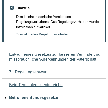
Hinweis
Dies ist eine historische Version des
Regelungsvorhabens. Das Regelungsvorhaben wurde
inzwischen aktualisiert.
Zum aktuellen Regelungsvorhaben
Navigation
Entwurf eines Gesetzes zur besseren Verhinderung
missbräuchlicher Anerkennungen der Vaterschaft
für
den
Zu Regelungsentwurf
Seiteninhalt
Betroffene Interessenbereiche
Betroffene Bundesgesetze