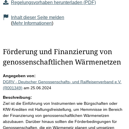
Regelungsvorhaben herunterladen (PDF)
Inhalt dieser Seite melden
(
Mehr Informationen
)
Förderung und Finanzierung von
genossenschaftlichen Wärmenetzen
Angegeben von:
DGRV - Deutscher Genossenschafts- und Raiffeisenverband e.V.
(R001349)
am 25.06.2024
Beschreibung:
Ziel ist die Einführung von Instrumenten wie Bürgschaften oder
KfW-Krediten mit Haftungsfreistellung, um Hemmnisse im Bereich
der Finanzierung von genossenschaftlichen Wärmenetzen
abzubauen. Darüber hinaus sollten die Förderbedingungen für
Genossenschaften, die ein Wärmenetz planen und umsetzen