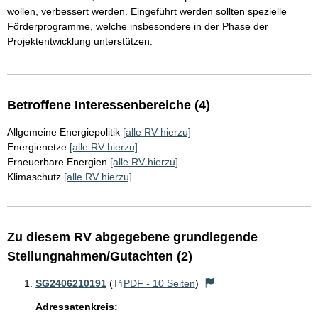
wollen, verbessert werden. Eingeführt werden sollten spezielle
Förderprogramme, welche insbesondere in der Phase der
Projektentwicklung unterstützen.
Betroffene Interessenbereiche (4)
Allgemeine Energiepolitik
[alle RV hierzu]
Energienetze
[alle RV hierzu]
Erneuerbare Energien
[alle RV hierzu]
Klimaschutz
[alle RV hierzu]
Zu diesem RV abgegebene grundlegende
Stellungnahmen/Gutachten (2)
SG2406210191
(
PDF - 10 Seiten
)
Adressatenkreis: