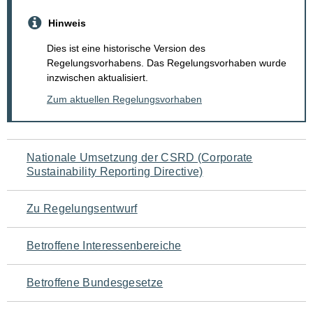
Hinweis
Dies ist eine historische Version des
Regelungsvorhabens. Das Regelungsvorhaben wurde
inzwischen aktualisiert.
Zum aktuellen Regelungsvorhaben
Navigation
Nationale Umsetzung der CSRD (Corporate
Sustainability Reporting Directive)
für
den
Zu Regelungsentwurf
Seiteninhalt
Betroffene Interessenbereiche
Betroffene Bundesgesetze