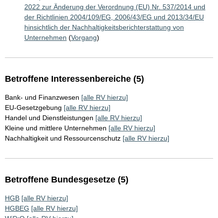
2022 zur Änderung der Verordnung (EU) Nr. 537/2014 und
der Richtlinien 2004/109/EG, 2006/43/EG und 2013/34/EU
hinsichtlich der Nachhaltigkeitsberichterstattung von
Unternehmen
(
Vorgang
)
Betroffene Interessenbereiche (5)
Bank- und Finanzwesen
[alle RV hierzu]
EU-Gesetzgebung
[alle RV hierzu]
Handel und Dienstleistungen
[alle RV hierzu]
Kleine und mittlere Unternehmen
[alle RV hierzu]
Nachhaltigkeit und Ressourcenschutz
[alle RV hierzu]
Betroffene Bundesgesetze (5)
HGB
[alle RV hierzu]
HGBEG
[alle RV hierzu]