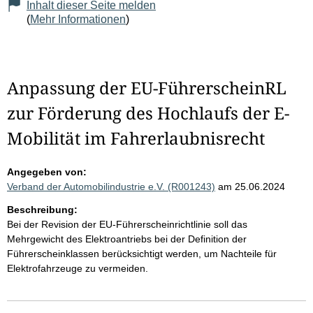
Inhalt dieser Seite melden
(
Mehr Informationen
)
Anpassung der EU-FührerscheinRL
zur Förderung des Hochlaufs der E-
Mobilität im Fahrerlaubnisrecht
Angegeben von:
Verband der Automobilindustrie e.V. (R001243)
am 25.06.2024
Beschreibung:
Bei der Revision der EU-Führerscheinrichtlinie soll das
Mehrgewicht des Elektroantriebs bei der Definition der
Führerscheinklassen berücksichtigt werden, um Nachteile für
Elektrofahrzeuge zu vermeiden.