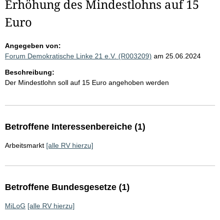
Erhöhung des Mindestlohns auf 15
Euro
Angegeben von:
Forum Demokratische Linke 21 e.V. (R003209)
am 25.06.2024
Beschreibung:
Der Mindestlohn soll auf 15 Euro angehoben werden
Betroffene Interessenbereiche (1)
Arbeitsmarkt
[alle RV hierzu]
Betroffene Bundesgesetze (1)
MiLoG
[alle RV hierzu]