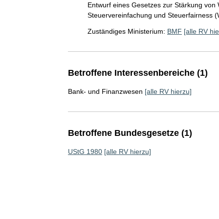
Entwurf eines Gesetzes zur Stärkung von
Steuervereinfachung und Steuerfairness
Zuständiges Ministerium:
BMF
[alle RV hie
Betroffene Interessenbereiche (1)
Bank- und Finanzwesen
[alle RV hierzu]
Betroffene Bundesgesetze (1)
UStG 1980
[alle RV hierzu]