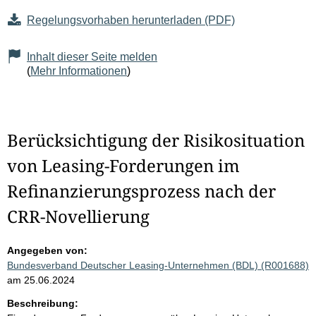
Regelungsvorhaben herunterladen (PDF)
Inhalt dieser Seite melden
(
Mehr Informationen
)
Berücksichtigung der Risikosituation
von Leasing-Forderungen im
Refinanzierungsprozess nach der
CRR-Novellierung
Angegeben von:
Bundesverband Deutscher Leasing-Unternehmen (BDL) (R001688)
am 25.06.2024
Beschreibung: