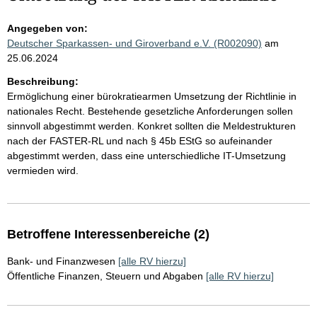
Angegeben von:
Deutscher Sparkassen- und Giroverband e.V. (R002090)
am
25.06.2024
Beschreibung:
Ermöglichung einer bürokratiearmen Umsetzung der Richtlinie in
nationales Recht. Bestehende gesetzliche Anforderungen sollen
sinnvoll abgestimmt werden. Konkret sollten die Meldestrukturen
nach der FASTER-RL und nach § 45b EStG so aufeinander
abgestimmt werden, dass eine unterschiedliche IT-Umsetzung
vermieden wird.
Betroffene Interessenbereiche (2)
Bank- und Finanzwesen
[alle RV hierzu]
Öffentliche Finanzen, Steuern und Abgaben
[alle RV hierzu]