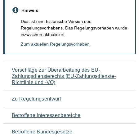
Hinweis
Dies ist eine historische Version des
Regelungsvorhabens. Das Regelungsvorhaben wurde
inzwischen aktualisiert.
Zum aktuellen Regelungsvorhaben
Navigation
Vorschläge zur Überarbeitung des EU-
Zahlungsdiensterechts (EU-Zahlungsdienste-
für
Richtlinie und -VO)
den
Zu Regelungsentwurf
Seiteninhalt
Betroffene Interessenbereiche
Betroffene Bundesgesetze