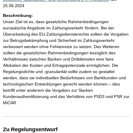
25.06.2024
Beschreibung:
Unser Ziel ist es, dass gesetzliche Rahmenbedingungen
europäische Angebote im Zahlungsverkehr fördern. Bei der
Überarbeitung des EU-Zahlungsdiensterechts sollten die Vorgaben
zur Betrugsbekämpfung und Sicherheit im Zahlungsverkehr
verbessert werden ohne Fehlanreize zu setzen. Des Weiteren
sollten die gesetzlichen Rahmenbedingungen bezüglich des
Verhältnisses zwischen Banken und Drittdiensten eine faire
Allokation der Kosten und Ertragspotenziale ermöglichen. Die
Regelungsdichte und -granularität sollte zudem so gestaltet
werden, dass sie individuellen Bedürfnissen von Bankkunden und
technologischen Entwicklungen gerecht werden können – dies
betrifft unter anderem die Vorgaben zur Starken
Kundenauthentifizierung und das Verhältnis von PSD3 und PSR zur
MiCAR.
Zu Regelungsentwurf