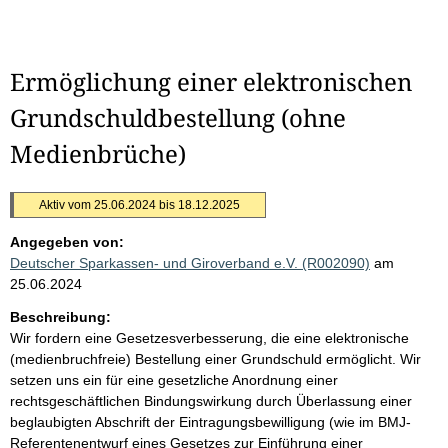
Ermöglichung einer elektronischen
Grundschuldbestellung (ohne
Medienbrüche)
Aktiv vom 25.06.2024 bis 18.12.2025
Angegeben von:
Deutscher Sparkassen- und Giroverband e.V. (R002090)
am
25.06.2024
Beschreibung:
Wir fordern eine Gesetzesverbesserung, die eine elektronische
(medienbruchfreie) Bestellung einer Grundschuld ermöglicht. Wir
setzen uns ein für eine gesetzliche Anordnung einer
rechtsgeschäftlichen Bindungswirkung durch Überlassung einer
beglaubigten Abschrift der Eintragungsbewilligung (wie im BMJ-
Referentenentwurf eines Gesetzes zur Einführung einer