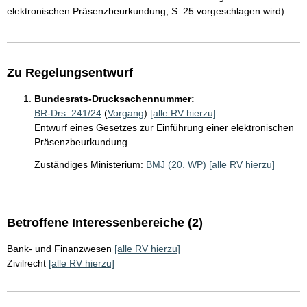
elektronischen Präsenzbeurkundung, S. 25 vorgeschlagen wird).
Zu Regelungsentwurf
Bundesrats-Drucksachennummer:
BR-Drs. 241/24
(
Vorgang
)
[alle RV hierzu]
Entwurf eines Gesetzes zur Einführung einer elektronischen
Präsenzbeurkundung
Zuständiges Ministerium:
BMJ (20. WP)
[alle RV hierzu]
Betroffene Interessenbereiche (2)
Bank- und Finanzwesen
[alle RV hierzu]
Zivilrecht
[alle RV hierzu]