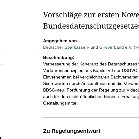
Vorschläge zur ersten Nove
Bundesdatenschutzgesetze
Angegeben von:
Deutscher Sparkassen- und Giroverband e.V. (
Beschreibung:
Verbesserung der Koheränz des Datenschutzes fü
Verfahrensprinzipien aus Kapitel VII der DSGVO 
Einvernehmen bei vergleichbaren Sachverhalten. 
Scorewerten durch Auskunfteien und die Verwend
BDSG-neu. Fortführung der Regelung zur Video
auch für den nicht-öffentlichen Bereich. Erhaltun
Gestaltungsmittel.
Zu Regelungsentwurf
)