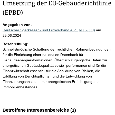
Umsetzung der EU-Gebäuderichtlinie
(EPBD)
Angegeben von:
Deutscher Sparkassen- und Giroverband e.V. (R002090)
am
25.06.2024
Beschreibung:
Schnellstmögliche Schaffung der rechtlichen Rahmenbedingungen
für die Einrichtung einer nationalen Datenbank für
Gebäudeenergieinformationen. Öffentlich zugängliche Daten zur
energetischen Gebäudequalität sowie -performance sind für die
Finanzwirtschaft essentiell für die Abbildung von Risiken, die
Erfüllung von Berichtspflichten und die Entwicklung von
Finanzierungsansätzen zur energetischen Ertüchtigung des
Immobilienbestandes
Betroffene Interessenbereiche (1)