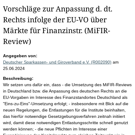
Vorschläge zur Anpassung d. dt.
Rechts infolge der EU-VO über
Märkte für Finanzinstr. (MiFIR-
Review)
Angegeben von:
Deutscher Sparkassen- und Giroverband e.V. (R002090)
am
25.06.2024
Beschreibung:
Wir setzen uns dafür ein, dass - die Umsetzung des MiFIR-Reviews
in Deutschland bzw. die Anpassung des deutschen Rechts an die
EU-Vorgaben im Interesse des Finanzstandortes Deutschland als
"Eins-zu-Eins"-Umsetzung erfolgt; - insbesondere mit Blick auf die
neuen Regelungen, die Entlastungen für die Institute beinhalten,
das hierfür notwendige Gesetzgebungsverfahren zeitnah initiiert
wird, damit diese notwendigen Entlastungsschritte schnell genutzt
werden können; - die neue Pflichten im Interesse einer